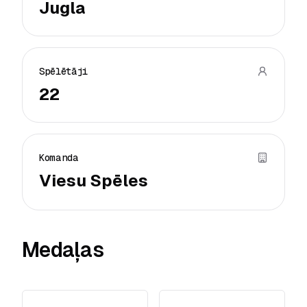
Jugla
Spēlētāji
22
Komanda
Viesu Spēles
Medaļas