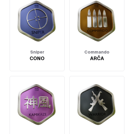
Sniper
Commando
CONO
ARČA