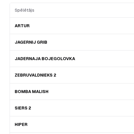
Spēlētājs
ARTUR
JAGERNIJ GRIB
JADERNAJA BOJEGOLOVKA
ZEBRUVALDNIEKS 2
BOMBA MALISH
SIERS 2
HIPER