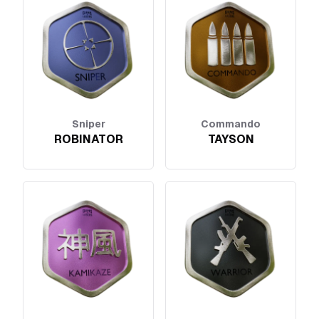
Sniper
Commando
ROBINATOR
TAYSON