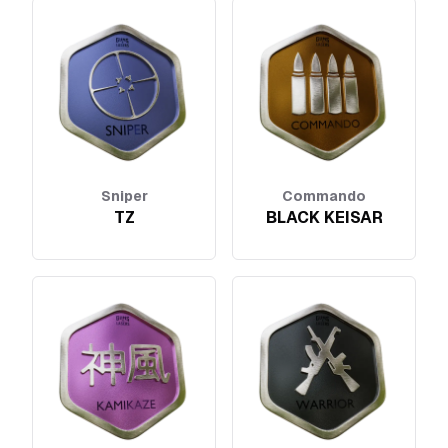
Sniper
Commando
TZ
BLACK KEISAR