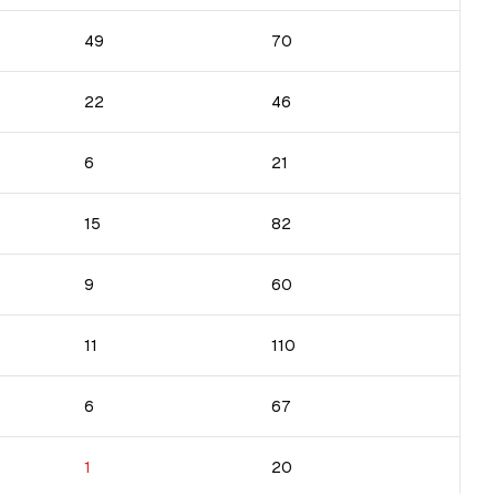
49
70
22
46
6
21
15
82
9
60
11
110
6
67
1
20