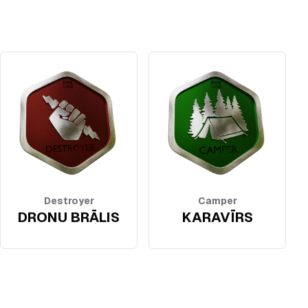
Destroyer
Camper
DRONU BRĀLIS
KARAVĪRS