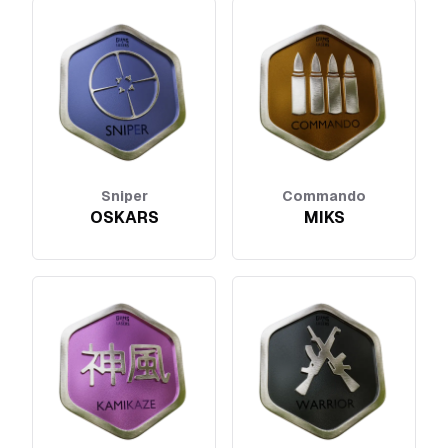
Sniper
Commando
OSKARS
MIKS