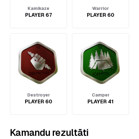
Kamikaze
Warrior
PLAYER 67
PLAYER 60
Destroyer
Camper
PLAYER 60
PLAYER 41
Kamandu rezultāti