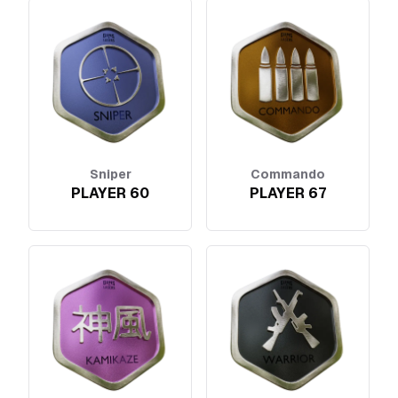
Sniper
Commando
PLAYER 60
PLAYER 67