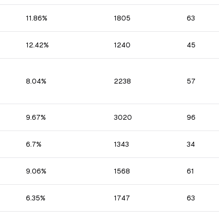
11.86
%
1805
63
12.42
%
1240
45
8.04
%
2238
57
9.67
%
3020
96
6.7
%
1343
34
9.06
%
1568
61
6.35
%
1747
63