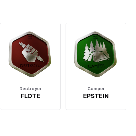
Destroyer
Camper
FLOTE
EPSTEIN