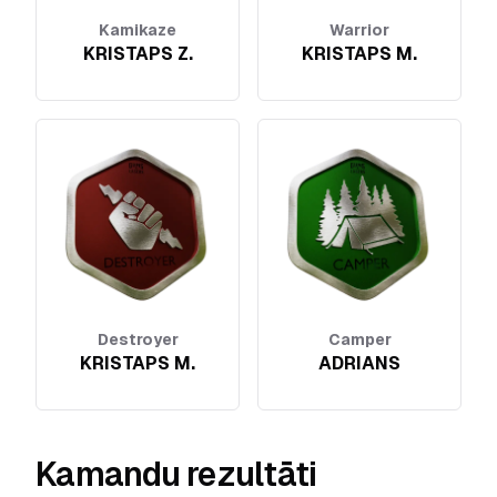
Kamikaze
Warrior
KRISTAPS Z.
KRISTAPS M.
Destroyer
Camper
KRISTAPS M.
ADRIANS
Kamandu rezultāti