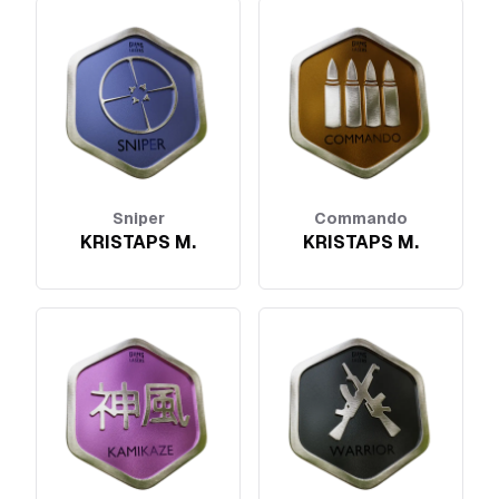
Sniper
Commando
KRISTAPS M.
KRISTAPS M.