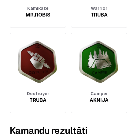
Kamikaze
Warrior
MR.ROBIS
TRUBA
Destroyer
Camper
TRUBA
AKNIJA
Kamandu rezultāti