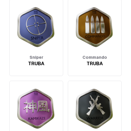
Sniper
Commando
TRUBA
TRUBA