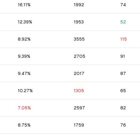
16.11
%
1992
74
12.39
%
1953
52
8.92
%
3555
115
9.39
%
2705
91
9.47
%
2017
87
10.27
%
1305
65
7.05
%
2597
82
8.75
%
1759
76