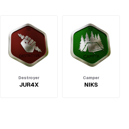
Destroyer
Camper
JUR4X
NIKS