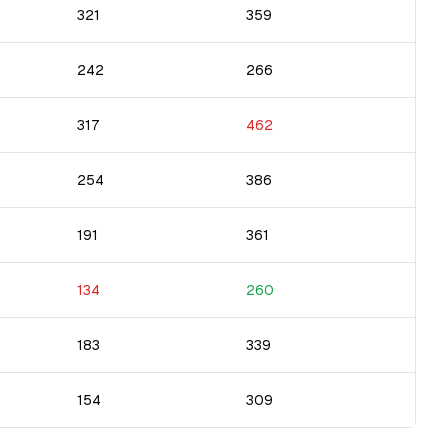
321
359
242
266
317
462
254
386
191
361
134
260
183
339
154
309