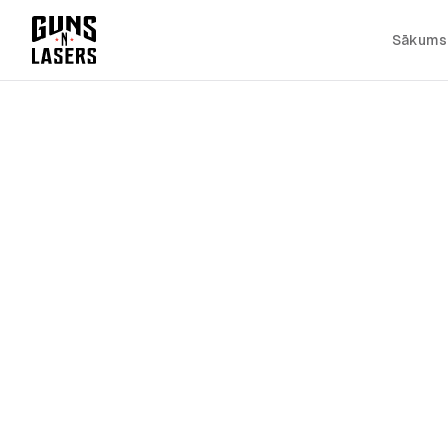
Sākums