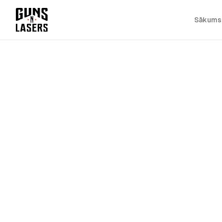
Sākums