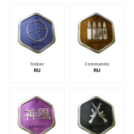
Sniper
Commando
RU
RU