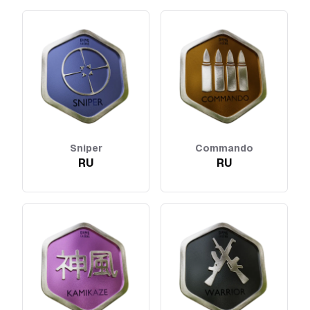
Sniper
Commando
RU
RU