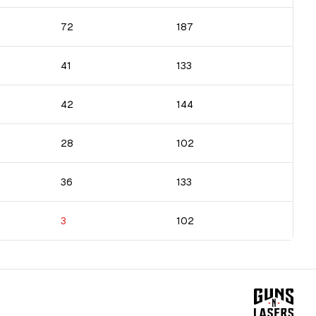
72
187
41
133
42
144
28
102
36
133
3
102