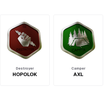
Destroyer
Camper
HOPOLOK
AXL