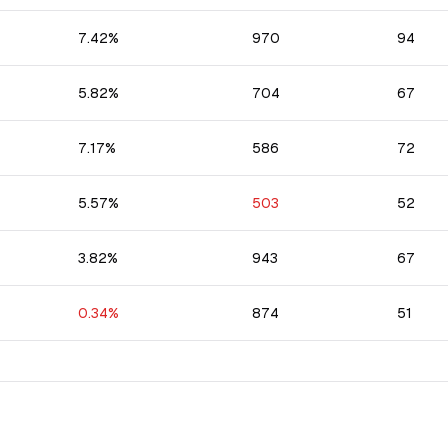
7.42
%
970
94
5.82
%
704
67
7.17
%
586
72
5.57
%
503
52
3.82
%
943
67
0.34
%
874
51