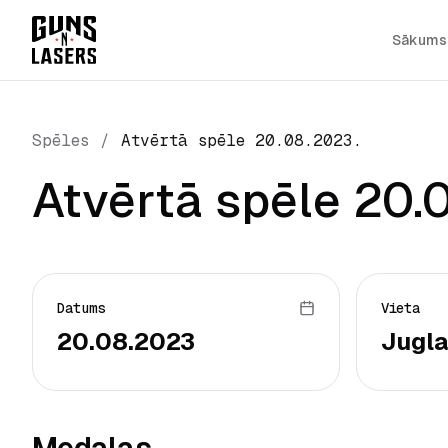
Sākums
Spēles
/
Atvērtā spēle 20.08.2023.
Atvērtā spēle 20.
Datums
Vieta
20.08.2023
Jugla