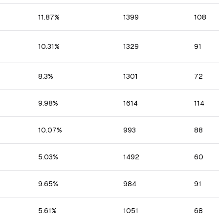
11.87
%
1399
108
10.31
%
1329
91
8.3
%
1301
72
9.98
%
1614
114
10.07
%
993
88
5.03
%
1492
60
9.65
%
984
91
5.61
%
1051
68