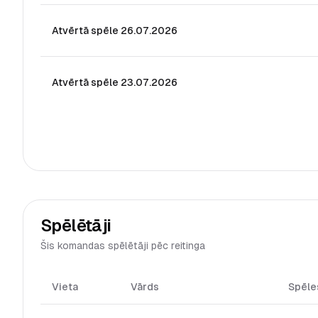
Atvērtā spēle 26.07.2026
Atvērtā spēle 23.07.2026
Spēlētāji
Šis komandas spēlētāji pēc reitinga
Vieta
Vārds
Spēle