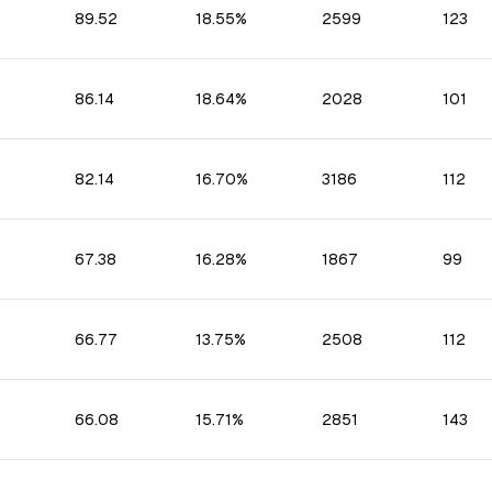
89.52
18.55%
2599
123
86.14
18.64%
2028
101
82.14
16.70%
3186
112
67.38
16.28%
1867
99
66.77
13.75%
2508
112
66.08
15.71%
2851
143