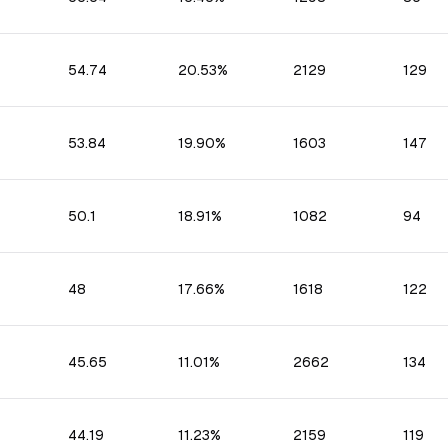
54.74
20.53%
2129
129
53.84
19.90%
1603
147
50.1
18.91%
1082
94
48
17.66%
1618
122
45.65
11.01%
2662
134
44.19
11.23%
2159
119