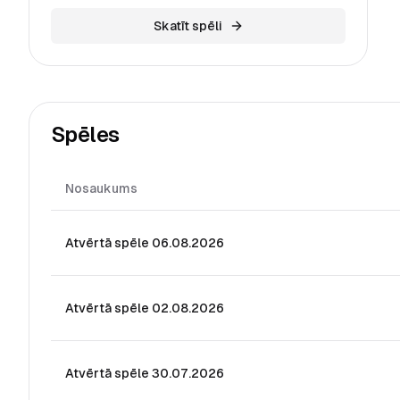
Skatīt spēli
Spēles
Nosaukums
Atvērtā spēle 06.08.2026
Atvērtā spēle 02.08.2026
Atvērtā spēle 30.07.2026