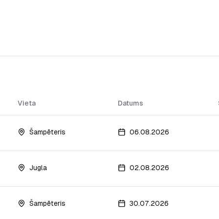
Vieta
Datums
Šampēteris
06.08.2026
Jugla
02.08.2026
Šampēteris
30.07.2026