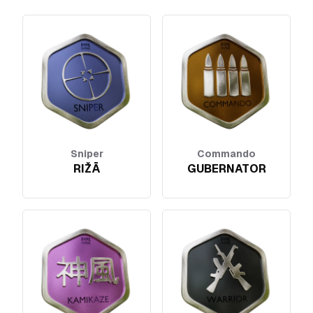
Sniper
Commando
RIŽĀ
GUBERNATOR