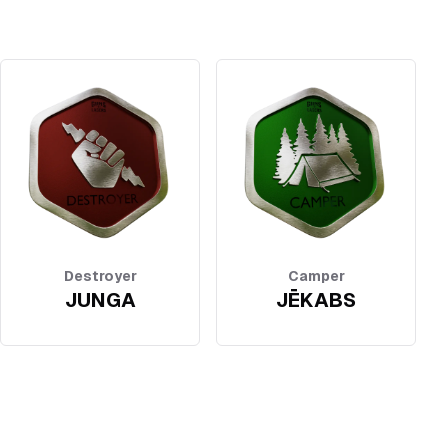
Destroyer
Camper
JUNGA
JĒKABS