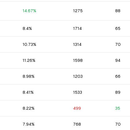
14.67
%
1275
88
8.4
%
1714
65
10.73
%
1314
70
11.26
%
1598
94
8.98
%
1203
66
8.41
%
1533
89
8.22
%
499
35
7.94
%
768
70