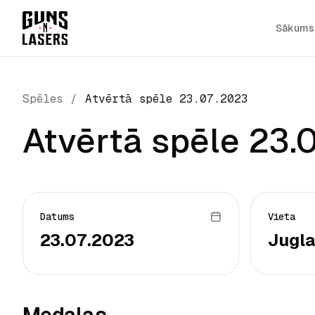
Sākums
Spēles
/
Atvērtā spēle 23.07.2023
Atvērtā spēle 23.
Datums
Vieta
23.07.2023
Jugla