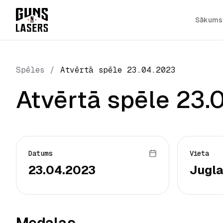
Sākums
Spēles
/
Atvērtā spēle 23.04.2023
Atvērtā spēle 23.
Datums
Vieta
23.04.2023
Jugla