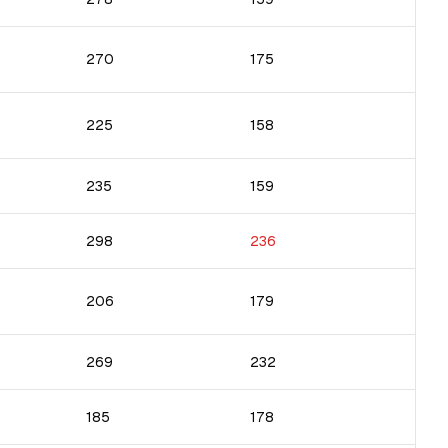
270
175
225
158
235
159
298
236
206
179
269
232
185
178