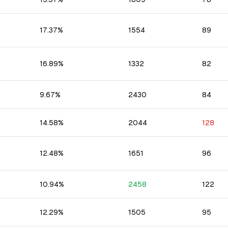
17.37
%
1554
89
16.89
%
1332
82
9.67
%
2430
84
14.58
%
2044
128
12.48
%
1651
96
10.94
%
2458
122
12.29
%
1505
95