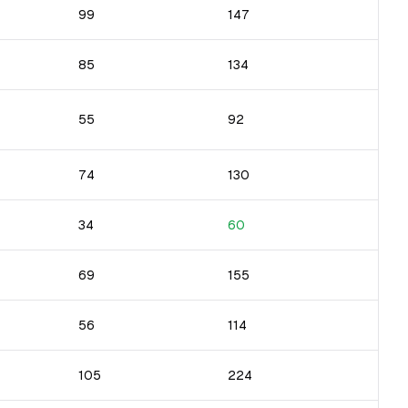
99
147
85
134
55
92
74
130
34
60
69
155
56
114
105
224