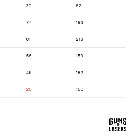
30
82
77
196
81
218
56
159
46
182
25
160