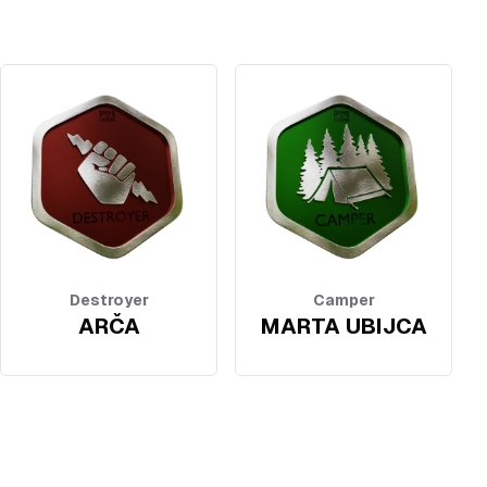
Destroyer
Camper
ARČA
MARTA UBIJCA