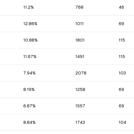
11.2
%
768
46
12.86
%
1011
69
10.88
%
1801
115
11.67
%
1491
115
7.94
%
2078
103
8.19
%
1258
69
6.87
%
1557
69
8.84
%
1743
104