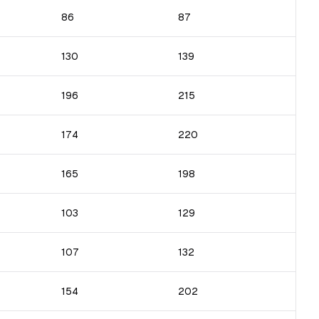
86
87
130
139
196
215
174
220
165
198
103
129
107
132
154
202