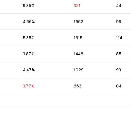
9.35
%
321
44
4.66
%
1652
99
5.35
%
1515
114
3.87
%
1448
85
4.47
%
1029
93
3.77
%
663
84