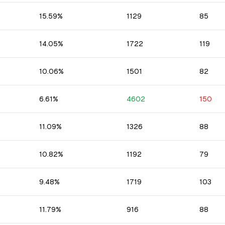
15.59
%
1129
85
14.05
%
1722
119
10.06
%
1501
82
6.61
%
4602
150
11.09
%
1326
88
10.82
%
1192
79
9.48
%
1719
103
11.79
%
916
88