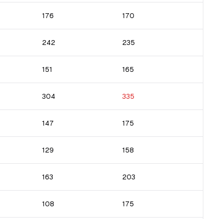
176
170
242
235
151
165
304
335
147
175
129
158
163
203
108
175