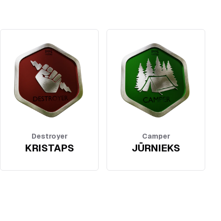
Destroyer
Camper
KRISTAPS
JŪRNIEKS