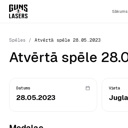
Sākums
Spēles
/
Atvērtā spēle 28.05.2023
Atvērtā spēle 28.
Datums
Vieta
28.05.2023
Jugla