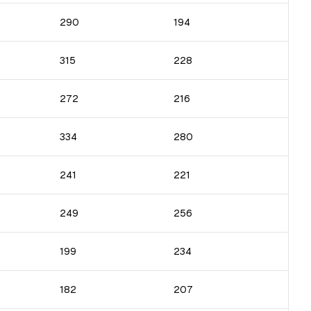
290
194
315
228
272
216
334
280
241
221
249
256
199
234
182
207