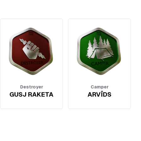
Destroyer
Camper
GUSJ RAKETA
ARVĪDS