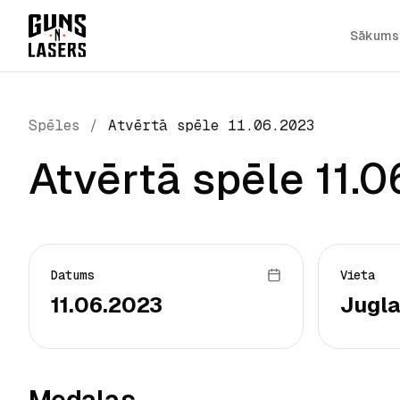
Sākums
Spēles
/
Atvērtā spēle 11.06.2023
Atvērtā spēle 11.
Datums
Vieta
11.06.2023
Jugla