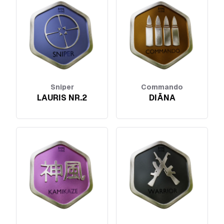
Sniper
Commando
LAURIS NR.2
DIĀNA