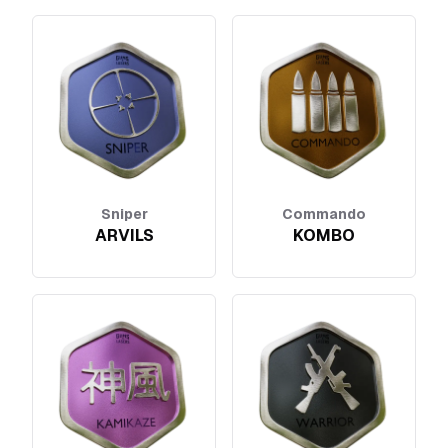
Sniper
Commando
ARVILS
KOMBO