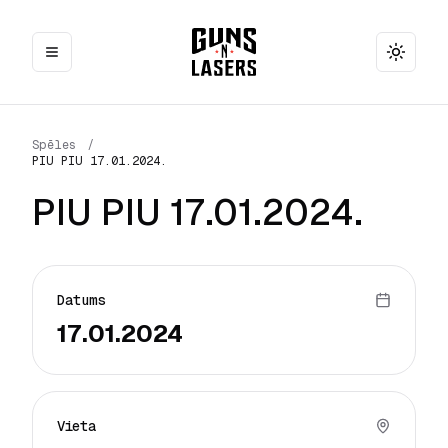
Toggle
Spēles
/
PIU PIU 17.01.2024.
PIU PIU 17.01.2024.
Datums
17.01.2024
Vieta