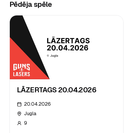
Pēdēja spēle
LĀZERTAGS 20.04.2026
20.04.2026
Jugla
9