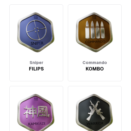
Sniper
Commando
FILIPS
KOMBO