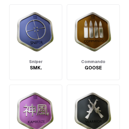
Sniper
Commando
SMK.
GOOSE