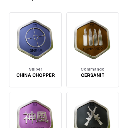
Sniper
Commando
CHINA CHOPPER
CERSANIT