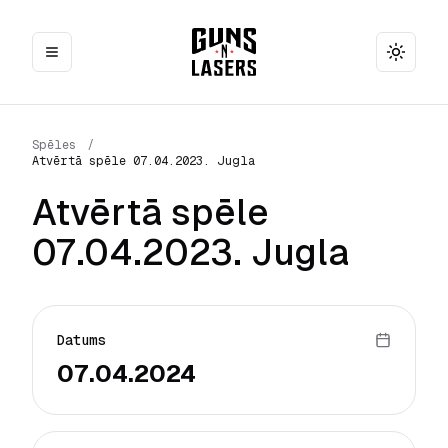
Toggle
Spēles
/
Atvērtā spēle 07.04.2023. Jugla
Atvērtā spēle
07.04.2023. Jugla
Datums
07.04.2024