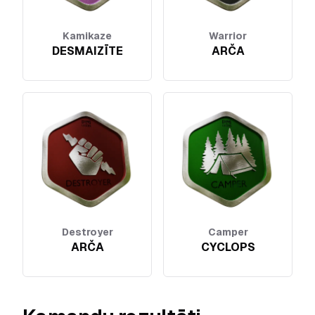
Kamikaze
Warrior
DESMAIZĪTE
ARČA
Destroyer
Camper
ARČA
CYCLOPS