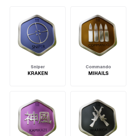
Sniper
Commando
KRAKEN
MIHAILS