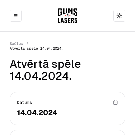
Toggle
Spēles
/
Atvērtā spēle 14.04.2024.
Atvērtā spēle
14.04.2024.
Datums
14.04.2024