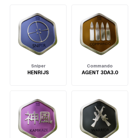
Sniper
Commando
HENRIJS
AGENT 3DA3.0