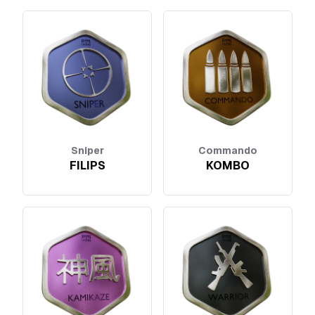
Sniper
Commando
FILIPS
KOMBO