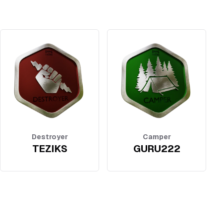
Destroyer
Camper
TEZIKS
GURU222