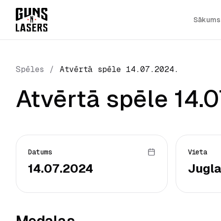
Sākums
Spēles
/
Atvērtā spēle 14.07.2024.
Atvērtā spēle 14.
Datums
Vieta
14.07.2024
Jugla