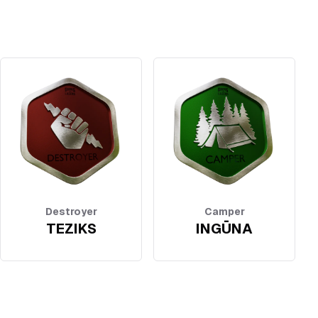
Destroyer
Camper
TEZIKS
INGŪNA