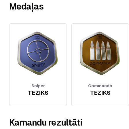
Medaļas
Sniper
Commando
TEZIKS
TEZIKS
Kamandu rezultāti