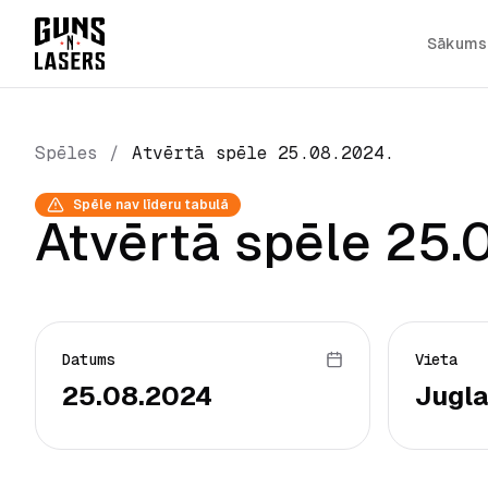
Sākums
Spēles
/
Atvērtā spēle 25.08.2024.
Spēle nav līderu tabulā
Atvērtā spēle 25.
Datums
Vieta
25.08.2024
Jugla