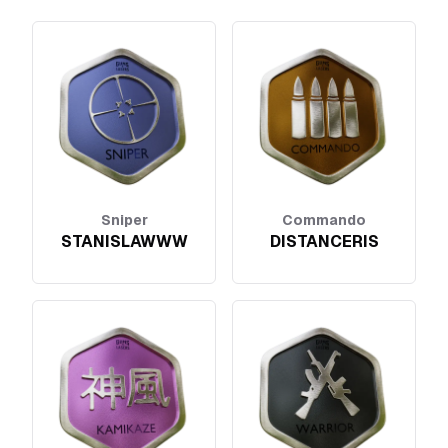
Sniper
Commando
STANISLAWWW
DISTANCERIS