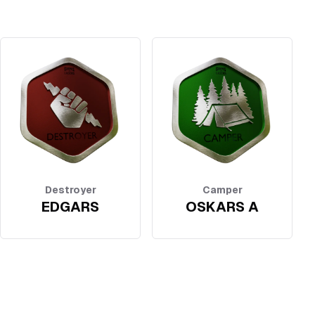
Destroyer
Camper
EDGARS
OSKARS A