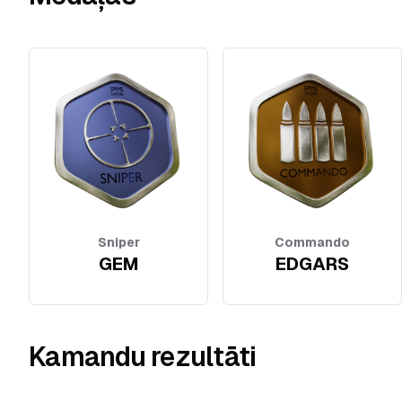
Sniper
Commando
GEM
EDGARS
Kamandu rezultāti