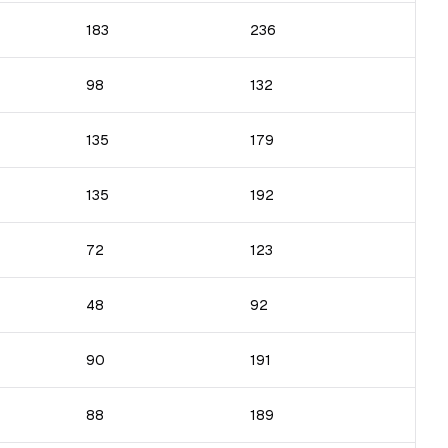
183
236
98
132
135
179
135
192
72
123
48
92
90
191
88
189