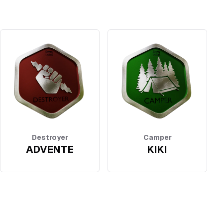
Destroyer
Camper
ADVENTE
KIKI