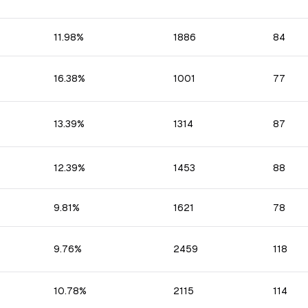
11.98
%
1886
84
16.38
%
1001
77
13.39
%
1314
87
12.39
%
1453
88
9.81
%
1621
78
9.76
%
2459
118
10.78
%
2115
114