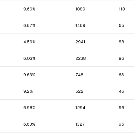
9.69
%
1889
118
6.67
%
1469
65
4.59
%
2941
88
6.03
%
2238
96
9.63
%
748
63
9.2
%
522
46
6.96
%
1294
96
6.63
%
1327
95