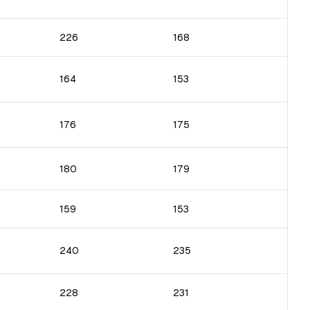
226
168
164
153
176
175
180
179
159
153
240
235
228
231