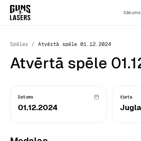
Sākums
Spēles
/
Atvērtā spēle 01.12.2024
Atvērtā spēle 01.
Datums
Vieta
01.12.2024
Jugla