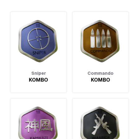
Sniper
Commando
KOMBO
KOMBO