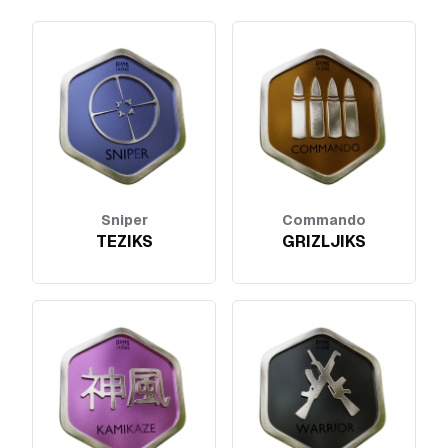
Sniper
Commando
TEZIKS
GRIZLJIKS