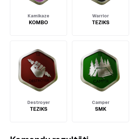
Kamikaze
Warrior
KOMBO
TEZIKS
Destroyer
Camper
TEZIKS
SMK