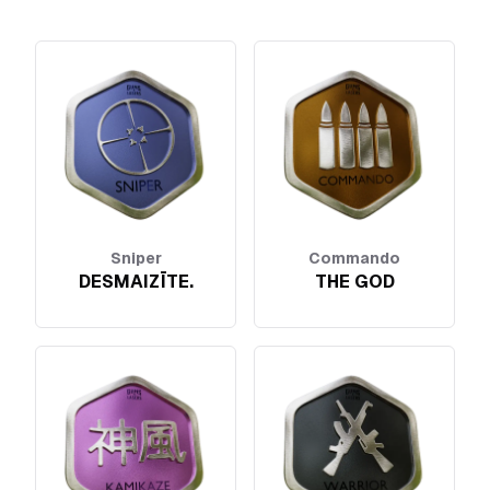
Sniper
Commando
DESMAIZĪTE.
THE GOD