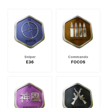
Sniper
Commando
E36
FOCOS