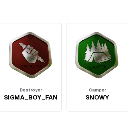
Destroyer
Camper
SIGMA_BOY_FAN
SNOWY