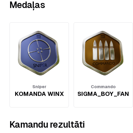
Medaļas
Sniper
Commando
KOMANDA WINX
SIGMA_BOY_FAN
Kamandu rezultāti