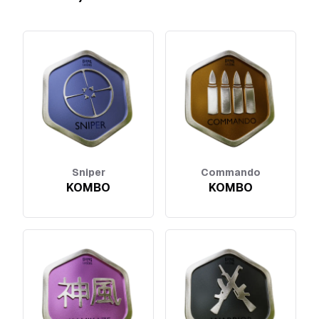
Sniper
Commando
KOMBO
KOMBO