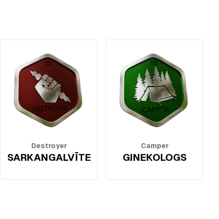
Destroyer
Camper
SARKANGALVĪTE
GINEKOLOGS