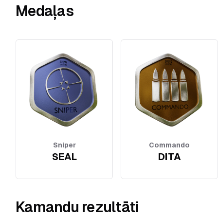
Medaļas
Sniper
Commando
SEAL
DITA
Kamandu rezultāti