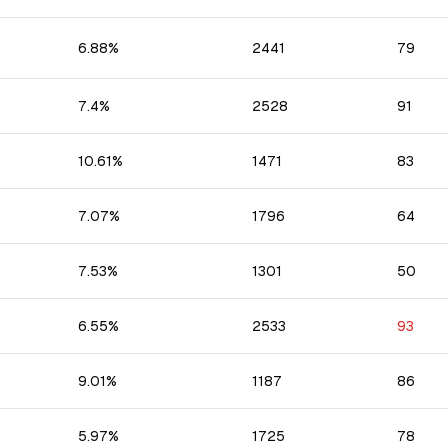
6.88
%
2441
79
7.4
%
2528
91
10.61
%
1471
83
7.07
%
1796
64
7.53
%
1301
50
6.55
%
2533
93
9.01
%
1187
86
5.97
%
1725
78