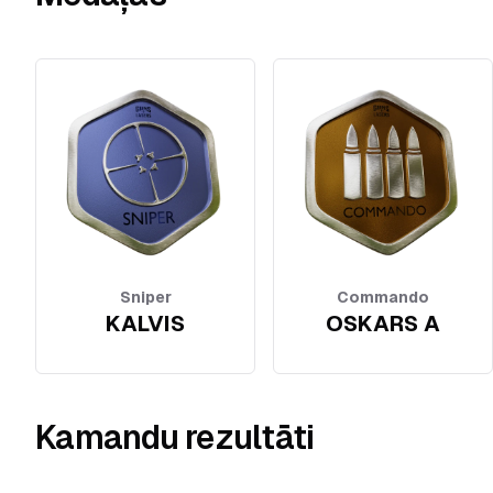
Sniper
Commando
KALVIS
OSKARS A
Kamandu rezultāti