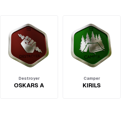
Destroyer
Camper
OSKARS A
KIRILS