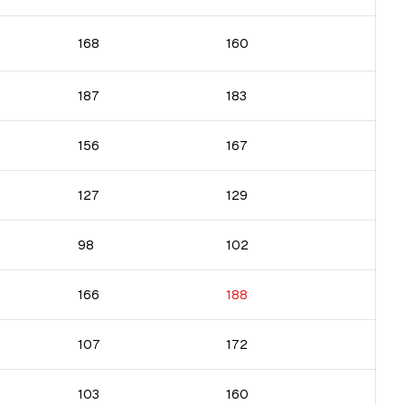
168
160
187
183
156
167
127
129
98
102
166
188
107
172
103
160