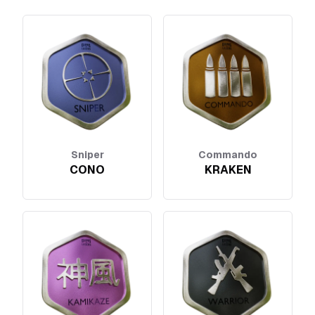
Sniper
Commando
CONO
KRAKEN