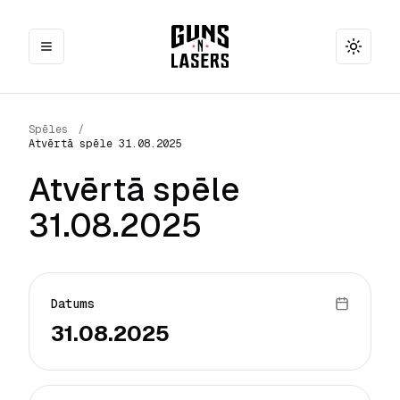
Toggle
Spēles
/
Atvērtā spēle 31.08.2025
Atvērtā spēle
31.08.2025
Datums
31.08.2025