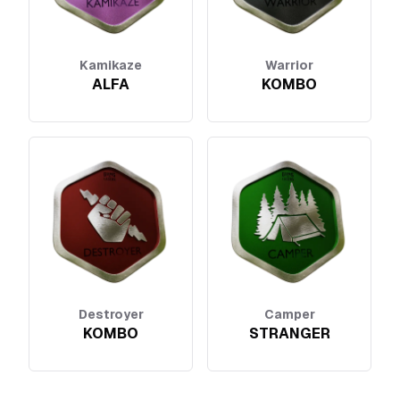
Kamikaze
Warrior
ALFA
KOMBO
Destroyer
Camper
KOMBO
STRANGER