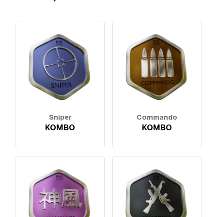
Sniper
Commando
KOMBO
KOMBO