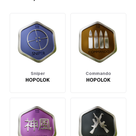
Sniper
Commando
HOPOLOK
HOPOLOK